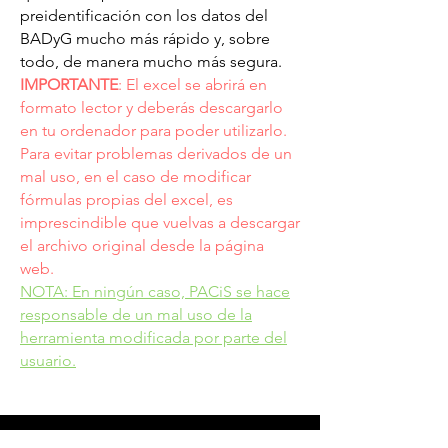
preidentificación con los datos del
BADyG mucho más rápido y, sobre
todo, de manera mucho más segura.
IMPORTANTE
: El excel se abrirá en
formato lector y deberás descargarlo
en tu ordenador para poder utilizarlo.
Para evitar problemas derivados de un
mal uso, en el caso de modificar
fórmulas propias del excel, es
imprescindible que vuelvas a descargar
el archivo original desde la página
web.
NOTA: En ningún caso, PACiS se hace
responsable de un mal uso de la
herramienta modificada por parte del
usuario.