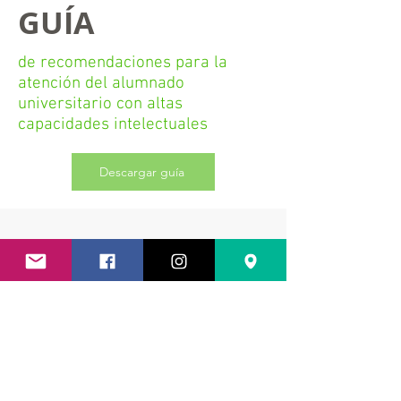
GUÍA
de recomendaciones para la
atención del alumnado
universitario con altas
capacidades intelectuales
Descargar guía