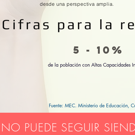
desde una perspectiva amplia.
Cifras para la r
5 - 10%
de la población con Altas Capacidades In
Fuente: MEC. Ministerio de Educación, C
 NO PUEDE SEGUIR SIEND