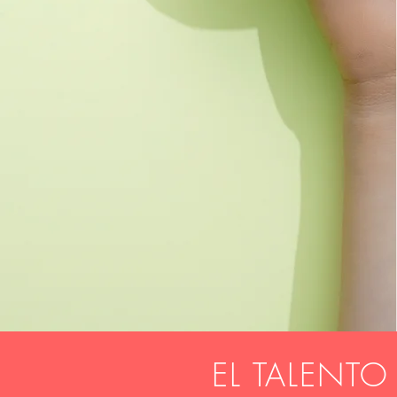
EL TALENTO