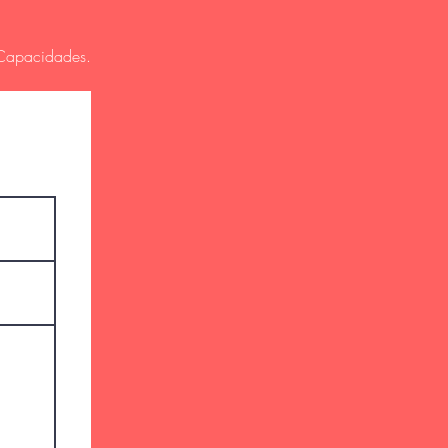
s Capacidades.