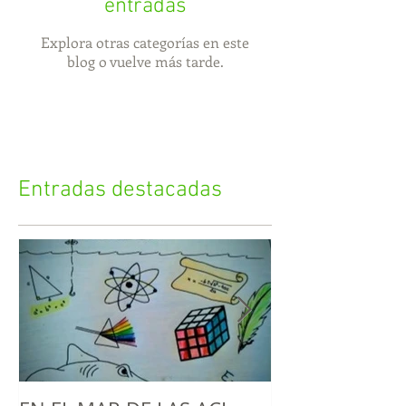
entradas
Explora otras categorías en este
blog o vuelve más tarde.
Entradas destacadas