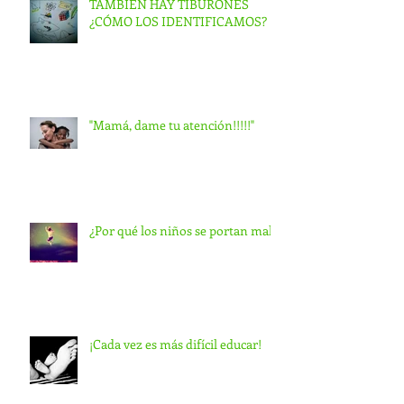
TAMBIÉN HAY TIBURONES
¿CÓMO LOS IDENTIFICAMOS?
"Mamá, dame tu atención!!!!!"
¿Por qué los niños se portan mal?
¡Cada vez es más difícil educar!