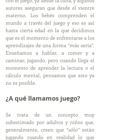
con el juego, ya desde la cuna, y algunos 
autores aseguran que desde el vientre 
materno. Los bebés comprenden el 
mundo a través del juego y eso es así 
hasta cierta edad en la que decidimos 
que es el momento de enfrentarse a los 
aprendizajes de una forma “más seria”. 
Enseñamos a hablar, a comer y a 
caminar, jugando, pero cuando llega el 
momento de aprender la lectura o el 
cálculo mental, pensamos que esto ya 
no es posible.
¿A qué llamamos juego?
Se trata de un concepto muy 
subestimado por adultos y niños que, 
generalmente, creen que “sólo” están 
jugando cuando en realidad lo que 