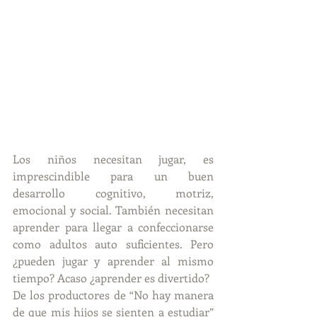
Los niños necesitan jugar, es 
imprescindible para un buen 
desarrollo cognitivo, motriz, 
emocional y social. También necesitan 
aprender para llegar a confeccionarse 
como adultos auto suficientes. Pero 
¿pueden jugar y aprender al mismo 
tiempo? Acaso ¿aprender es divertido?
De los productores de “No hay manera 
de que mis hijos se sienten a estudiar” 