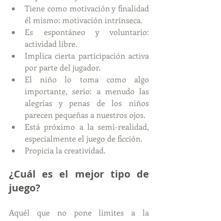
Tiene como motivación y finalidad 
él mismo: motivación intrínseca.  
Es espontáneo y voluntario: 
actividad libre.  
Implica cierta participación activa 
por parte del jugador.  
El niño lo toma como algo 
importante, serio: a menudo las 
alegrías y penas de los niños 
parecen pequeñas a nuestros ojos.  
Está próximo a la semi-realidad, 
especialmente el juego de ficción.  
Propicia la creatividad. 
¿Cuál es el mejor tipo de 
juego?
Aquél que no pone límites a la 