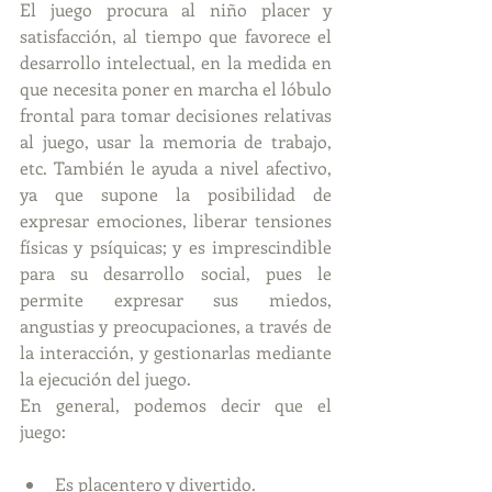
El juego procura al niño placer y 
satisfacción, al tiempo que favorece el 
desarrollo intelectual, en la medida en 
que necesita poner en marcha el lóbulo 
frontal para tomar decisiones relativas 
al juego, usar la memoria de trabajo, 
etc. También le ayuda a nivel afectivo, 
ya que supone la posibilidad de 
expresar emociones, liberar tensiones 
físicas y psíquicas; y es imprescindible 
para su desarrollo social, pues le 
permite expresar sus miedos, 
angustias y preocupaciones, a través de 
la interacción, y gestionarlas mediante 
la ejecución del juego.
En general, podemos decir que el 
juego:
Es placentero y divertido.  