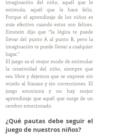
imaginación del niño, aquél que le 
estimula, aquél que le hace feliz. 
Porque el aprendizaje de los niños es 
más efectivo cuando estos son felices. 
Einstein dijo que “la lógica te puede 
llevar del punto A al punto B, pero la 
imaginación te puede llevar a cualquier 
lugar.”
El juego es el mejor modo de estimular 
la creatividad del niño, siempre que 
sea libre y dejemos que se exprese sin 
miedo al fracaso y sin correcciones. El 
juego emociona y no hay mejor 
aprendizaje que aquél que surge de un 
cerebro emocionado.
¿Qué pautas debe seguir el 
juego de nuestros niños?