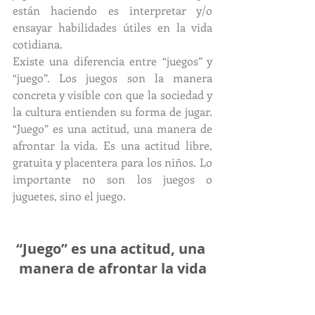
están haciendo es interpretar y/o 
ensayar habilidades útiles en la vida 
cotidiana.
Existe una diferencia entre “juegos” y 
“juego”. Los juegos son la manera 
concreta y visible con que la sociedad y 
la cultura entienden su forma de jugar. 
“Juego” es una actitud, una manera de 
afrontar la vida. Es una actitud libre, 
gratuita y placentera para los niños. Lo 
importante no son los juegos o 
juguetes, sino el juego.
“Juego” es una actitud, una 
manera de afrontar la vida