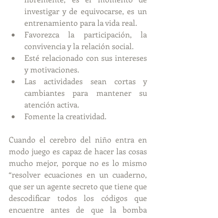
investigar y de equivocarse, es un 
entrenamiento para la vida real.  
Favorezca la participación, la 
convivencia y la relación social.  
Esté relacionado con sus intereses 
y motivaciones.  
Las actividades sean cortas y 
cambiantes para mantener su 
atención activa.  
Fomente la creatividad. 
Cuando el cerebro del niño entra en 
modo juego es capaz de hacer las cosas 
mucho mejor, porque no es lo mismo 
“resolver ecuaciones en un cuaderno, 
que ser un agente secreto que tiene que 
descodificar todos los códigos que 
encuentre antes de que la bomba 