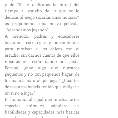
y de “Si le dedicaras la mitad del 
tiempo al estudio de lo que se lo 
dedicas al juego sacarías unas notazas”, 
os proponemos una nueva película: 
“Aprendamos jugando”.
A menudo, padres y educadores 
buscamos estrategias y herramientas 
para motivar a los chicos con el 
estudio, sin darnos cuenta de que ellos 
mismos nos están dando una pista. 
Porque, ¿hay algo que nuestros 
pequeños y no tan pequeños hagan de 
forma más natural que jugar? ¿Cuántos 
de vosotros habéis tenido que obligar a 
un niño a jugar?
El humano, al igual que muchas otras 
especies animales, adquiere sus 
habilidades y capacidades más básicas 