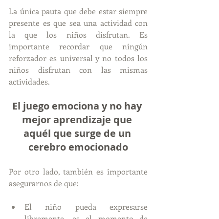
La única pauta que debe estar siempre 
presente es que sea una actividad con 
la que los niños disfrutan. Es 
importante recordar que ningún 
reforzador es universal y no todos los 
niños disfrutan con las mismas 
actividades.
El juego emociona y no hay 
mejor aprendizaje que 
aquél que surge de un 
cerebro emocionado
Por otro lado, también es importante 
asegurarnos de que:
El niño pueda expresarse 
libremente, es el momento de 