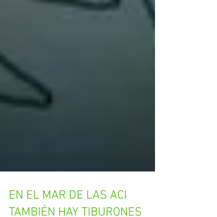
EN EL MAR DE LAS ACI